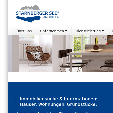
Über uns
Unternehmen
Dienstleistung
Immobiliensuche & Informationen:
Häuser. Wohnungen. Grundstücke.