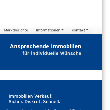
Marktberichte
Informationen
Kontakt
Ansprechende Immobilien
für individuelle Wünsche
Immobilien Verkauf:
Sicher. Diskret. Schnell.