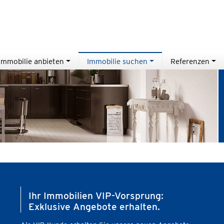
Immobilie anbieten
Immobilie suchen
Referenzen
Ihr Immobilien VIP-Vorsprung:
Exklusive Angebote erhalten.