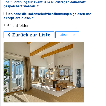
und Zuordnung für eventuelle Rückfragen dauerhaft
gespeichert werden.
*
Ich habe die
Datenschutzbestimmungen
gelesen und
akzeptiere diese.
*
* Pflichtfelder
Zurück zur Liste
absenden