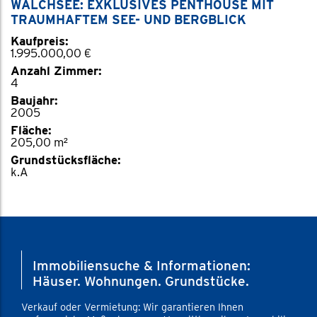
WALCHSEE: EXKLUSIVES PENTHOUSE MIT
TRAUMHAFTEM SEE- UND BERGBLICK
Kaufpreis:
1.995.000,00 €
Anzahl Zimmer:
4
Baujahr:
2005
Fläche:
205,00 m²
Grundstücksfläche:
k.A
Immobiliensuche & Informationen:
Häuser. Wohnungen. Grundstücke.
Verkauf oder Vermietung: Wir garantieren Ihnen