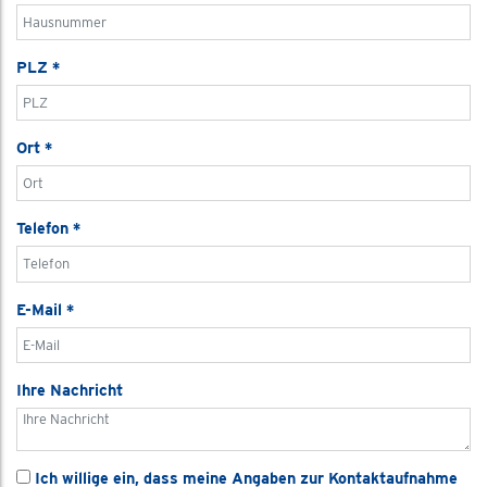
PLZ
*
Ort
*
Telefon
*
E-Mail
*
Ihre Nachricht
Ich willige ein, dass meine Angaben zur Kontaktaufnahme