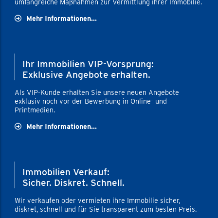
umfangreiche Maßnahmen zur Vermittlung ihrer Immobilie.
Mehr Informationen...
Ihr Immobilien VIP-Vorsprung:
Exklusive Angebote erhalten.
Als VIP-Kunde erhalten Sie unsere neuen Angebote
exklusiv noch vor der Bewerbung in Online- und
Printmedien.
Mehr Informationen...
Immobilien Verkauf:
Sicher. Diskret. Schnell.
Wir verkaufen oder vermieten ihre Immobilie sicher,
diskret, schnell und für Sie transparent zum besten Preis.