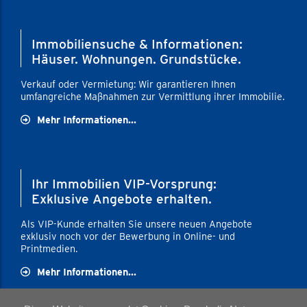
Immobiliensuche & Informationen:
Häuser. Wohnungen. Grundstücke.
Verkauf oder Vermietung: Wir garantieren Ihnen
umfangreiche Maßnahmen zur Vermittlung ihrer Immobilie.
Mehr Informationen...
Ihr Immobilien VIP-Vorsprung:
Exklusive Angebote erhalten.
Als VIP-Kunde erhalten Sie unsere neuen Angebote
exklusiv noch vor der Bewerbung in Online- und
Printmedien.
Mehr Informationen...