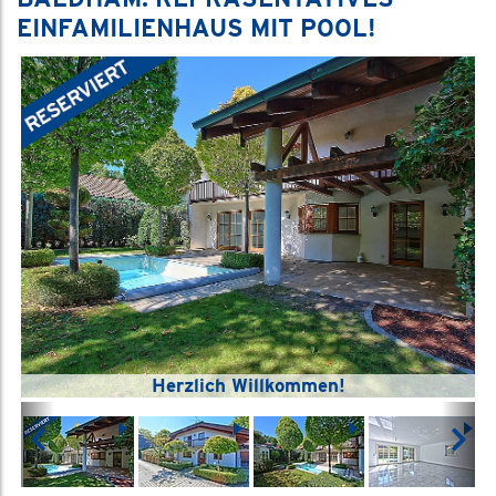
EINFAMILIENHAUS MIT POOL!
Herzlich Willkommen!