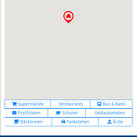
Supermärkte
Restaurants
Bus & Bahn
Postfilialen
Schulen
Geldautomaten
Bäckereien
Tankstellen
Ärzte