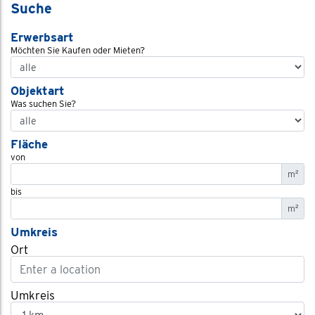
Suche
Erwerbsart
Möchten Sie Kaufen oder Mieten?
Objektart
Was suchen Sie?
Fläche
von
m²
bis
m²
Umkreis
Ort
Umkreis