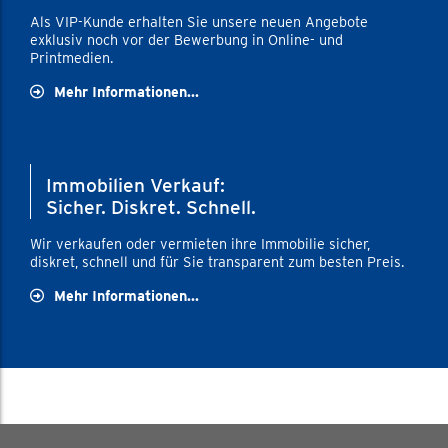
Als VIP-Kunde erhalten Sie unsere neuen Angebote
exklusiv noch vor der Bewerbung in Online- und
Printmedien.
Mehr Informationen...
Immobilien Verkauf:
Sicher. Diskret. Schnell.
Wir verkaufen oder vermieten ihre Immobilie sicher,
diskret, schnell und für Sie transparent zum besten Preis.
Mehr Informationen...