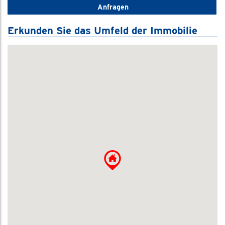
Anfragen
Erkunden Sie das Umfeld der Immobilie