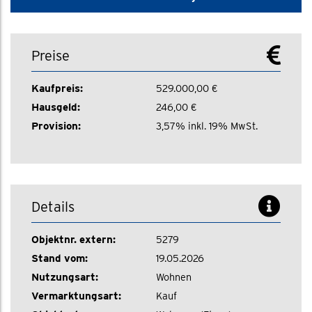
Preise
Kaufpreis:
529.000,00 €
Hausgeld:
246,00 €
Provision:
3,57% inkl. 19% MwSt.
Details
Objektnr. extern:
5279
Stand vom:
19.05.2026
Nutzungsart:
Wohnen
Vermarktungsart:
Kauf