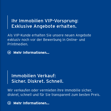
Ihr Immobilien VIP-Vorsprung:
Exklusive Angebote erhalten.
Als VIP-Kunde erhalten Sie unsere neuen Angebote
exklusiv noch vor der Bewerbung in Online- und
Printmedien.
Mehr Informationen...
Immobilien Verkauf:
Sicher. Diskret. Schnell.
Wir verkaufen oder vermieten ihre Immobilie sicher,
diskret, schnell und für Sie transparent zum besten Preis.
Mehr Informationen...