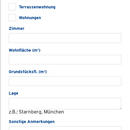
Terrassenwohnung
Wohnungen
Zimmer
Wohnfläche (m²)
Grundstücksfl. (m²)
Lage
z.B.: Starnberg, München
Sonstige Anmerkungen