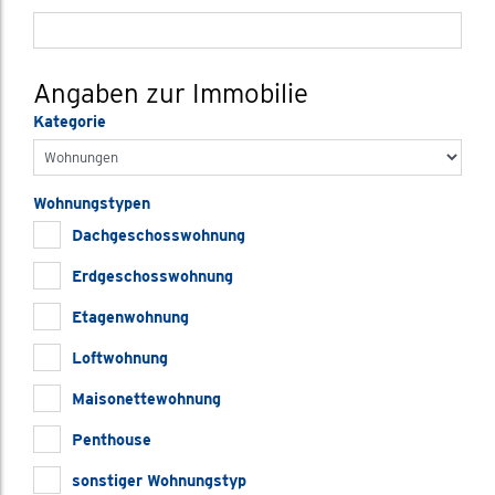
Angaben zur Immobilie
Kategorie
Wohnungstypen
Dachgeschosswohnung
Erdgeschosswohnung
Etagenwohnung
Loftwohnung
Maisonettewohnung
Penthouse
sonstiger Wohnungstyp