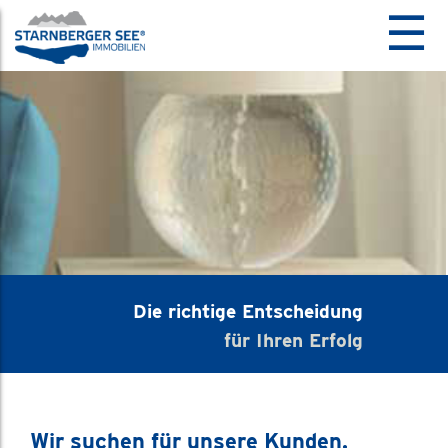
☰
Die richtige Entscheidung
für Ihren Erfolg
Wir suchen für unsere Kunden.