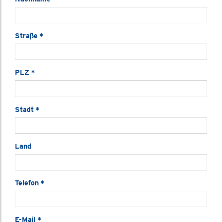
Straße
*
PLZ
*
Stadt
*
Land
Telefon
*
E-Mail
*