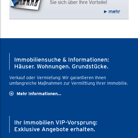
Immobiliensuche & Informationen:
Häuser. Wohnungen. Grundstücke.
Verkauf oder Vermietung: Wir garantieren Ihnen
umfangreiche Maßnahmen zur Vermittlung ihrer Immobilie.
Mehr Informationen...
Ihr Immobilien VIP-Vorsprung:
Exklusive Angebote erhalten.