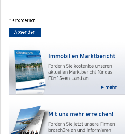
* erforderlich
Absenden