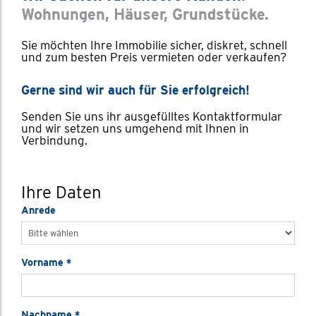
Wohnungen, Häuser, Grundstücke.
Sie möchten Ihre Immobilie sicher, diskret, schnell
und zum besten Preis vermieten oder verkaufen?
Gerne sind wir auch für Sie erfolgreich!
Senden Sie uns ihr ausgefülltes Kontaktformular
und wir setzen uns umgehend mit Ihnen in
Verbindung.
Ihre Daten
Anrede
Vorname
*
Nachname
*