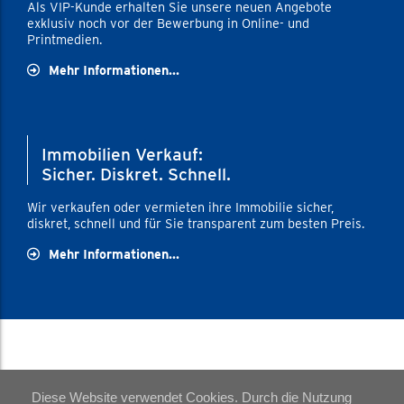
Als VIP-Kunde erhalten Sie unsere neuen Angebote
exklusiv noch vor der Bewerbung in Online- und
Printmedien.
Mehr Informationen...
Immobilien Verkauf:
Sicher. Diskret. Schnell.
Wir verkaufen oder vermieten ihre Immobilie sicher,
diskret, schnell und für Sie transparent zum besten Preis.
Mehr Informationen...
Home
·
Impressum
·
Datenschutz
Diese Website verwendet Cookies. Durch die Nutzung